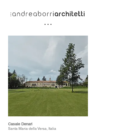
Casale Denari
Santa Maria della Versa, Italia