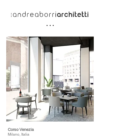
Corso Venezia
Milano, Italia