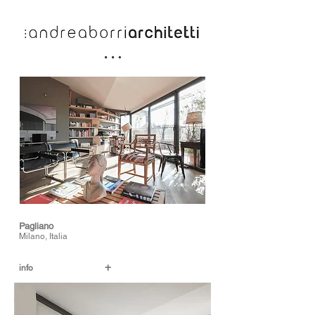
Pagliano
Milano, Italia
+
info