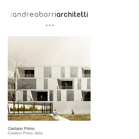
Castano Primo
Castano Primo, Italia