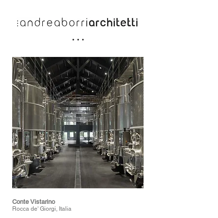
Conte Vistarino
Rocca de' Giorgi, Italia