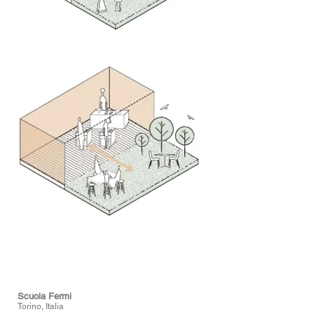
Scuola Fermi
Torino, Italia